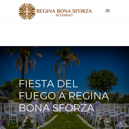
FIESTA DEL
FUEGO A REGINA
BONA SFORZA