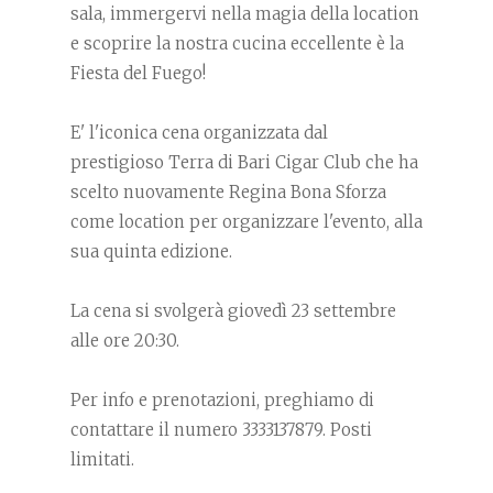
sala, immergervi nella magia della location
e scoprire la nostra cucina eccellente è la
Fiesta del Fuego!
E' l'iconica cena organizzata dal
prestigioso Terra di Bari Cigar Club che ha
scelto nuovamente Regina Bona Sforza
come location per organizzare l'evento, alla
sua quinta edizione.
La cena si svolgerà giovedì 23 settembre
alle ore 20:30.
Per info e prenotazioni, preghiamo di
contattare il numero 3333137879. Posti
limitati.