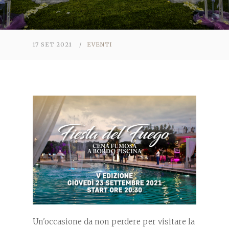
17 SET 2021
/
EVENTI
Un'occasione da non perdere per visitare la