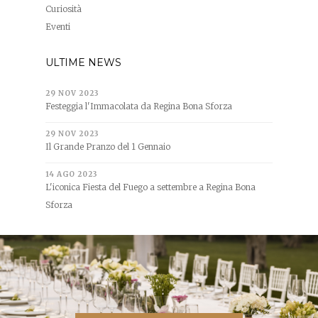
Curiosità
Eventi
ULTIME NEWS
29 NOV 2023
Festeggia l'Immacolata da Regina Bona Sforza
29 NOV 2023
Il Grande Pranzo del 1 Gennaio
14 AGO 2023
L'iconica Fiesta del Fuego a settembre a Regina Bona
Sforza